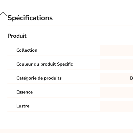
Spécifications
Produit
Collection
Couleur du produit Specific
Catégorie de produits
B
Essence
Lustre