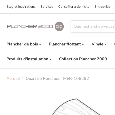
Blog et Inspirations
Services
Conseiller à domicile
Entreprise
Plancher de bois
Plancher flottant
Vinyle
Produits d'installation
Collection Plancher 2000
Accueil
Quart de Rond pour MER-108292