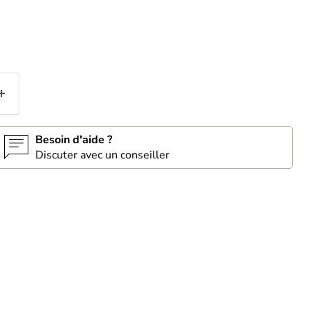
Besoin d'aide ?
Discuter avec un conseiller