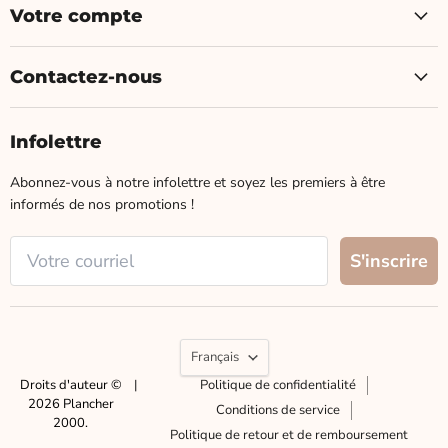
Votre compte
Contactez-nous
Infolettre
Abonnez-vous à notre infolettre et soyez les premiers à être
informés de nos promotions !
Langue
Français
Droits d'auteur ©
|
Politique de confidentialité
2026 Plancher
Conditions de service
2000.
Politique de retour et de remboursement