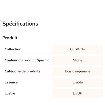
Spécifications
Produit
Collection
DESIGN+
Couleur du produit Specific
Stone
Catégorie de produits
Bois d'ingénierie
Essence
Érable
Lustre
LivUP