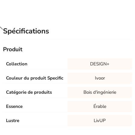
Spécifications
Produit
Collection
DESIGN+
Couleur du produit Specific
Ivoor
Catégorie de produits
Bois d'ingénierie
Essence
Érable
Lustre
LivUP