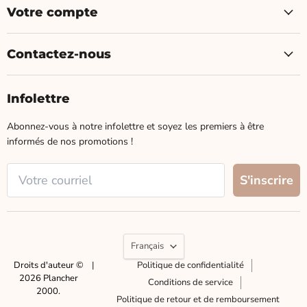
Votre compte
Contactez-nous
Infolettre
Abonnez-vous à notre infolettre et soyez les premiers à être
informés de nos promotions !
Langue
Français
Droits d'auteur ©
|
Politique de confidentialité
2026 Plancher
Conditions de service
2000.
Politique de retour et de remboursement