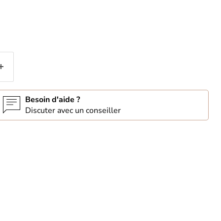
Besoin d'aide ?
Discuter avec un conseiller