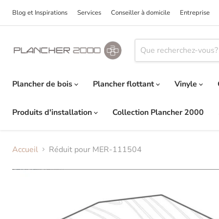
Blog et Inspirations
Services
Conseiller à domicile
Entreprise
Plancher de bois
Plancher flottant
Vinyle
Produits d'installation
Collection Plancher 2000
Accueil
Réduit pour MER-111504