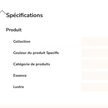
Spécifications
Produit
Collection
Couleur du produit Specific
Catégorie de produits
Essence
Lustre