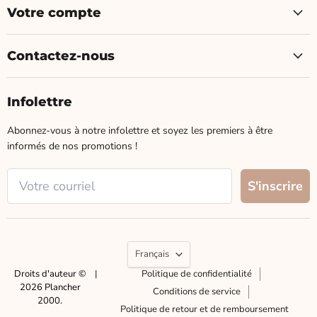
Votre compte
Contactez-nous
Infolettre
Abonnez-vous à notre infolettre et soyez les premiers à être
informés de nos promotions !
Langue
Français
Droits d'auteur ©
|
Politique de confidentialité
2026 Plancher
Conditions de service
2000.
Politique de retour et de remboursement