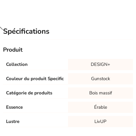
Spécifications
Produit
Collection
DESIGN+
Couleur du produit Specific
Gunstock
Catégorie de produits
Bois massif
Essence
Érable
Lustre
LivUP