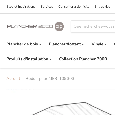
Blog et Inspirations
Services
Conseiller à domicile
Entreprise
Plancher de bois
Plancher flottant
Vinyle
Produits d'installation
Collection Plancher 2000
Accueil
Réduit pour MER-109303