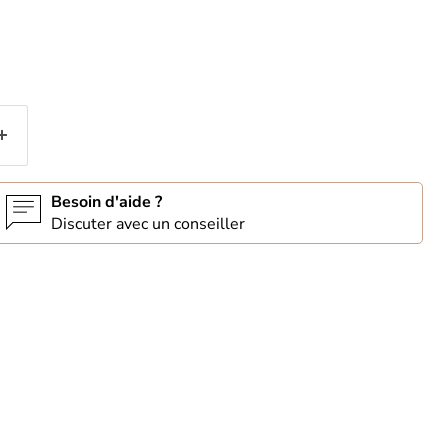
Besoin d'aide ?
Discuter avec un conseiller