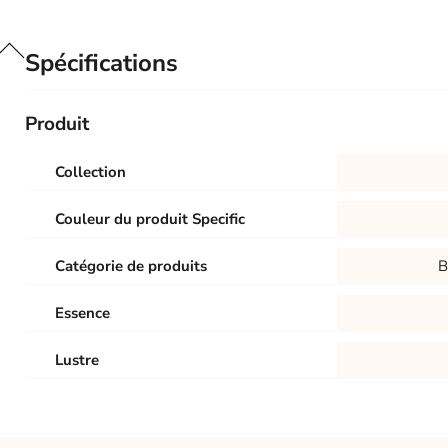
Spécifications
Produit
Collection
Couleur du produit Specific
Catégorie de produits
B
Essence
Lustre