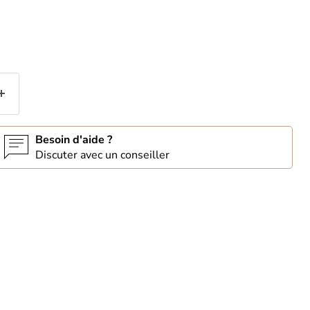
Besoin d'aide ?
Discuter avec un conseiller