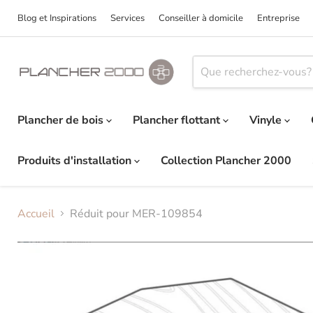
Blog et Inspirations
Services
Conseiller à domicile
Entreprise
Plancher de bois
Plancher flottant
Vinyle
Produits d'installation
Collection Plancher 2000
Accueil
Réduit pour MER-109854