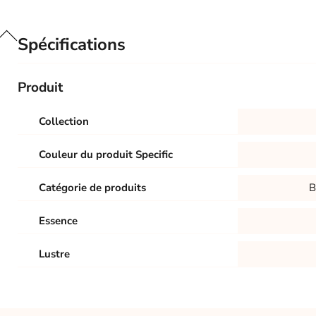
Spécifications
Produit
Collection
Couleur du produit Specific
Catégorie de produits
B
Essence
Lustre