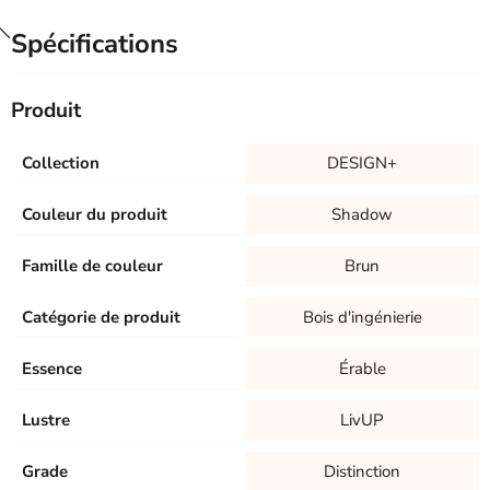
Spécifications
Produit
Collection
DESIGN+
Couleur du produit
Shadow
Famille de couleur
Brun
Catégorie de produit
Bois d'ingénierie
Essence
Érable
Lustre
LivUP
Grade
Distinction