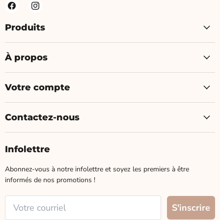
Produits
À propos
Votre compte
Contactez-nous
Infolettre
Abonnez-vous à notre infolettre et soyez les premiers à être
informés de nos promotions !