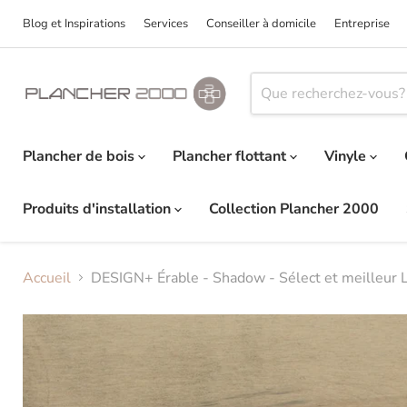
Blog et Inspirations
Services
Conseiller à domicile
Entreprise
Plancher de bois
Plancher flottant
Vinyle
Produits d'installation
Collection Plancher 2000
Accueil
DESIGN+ Érable - Shadow - Sélect et meilleur 