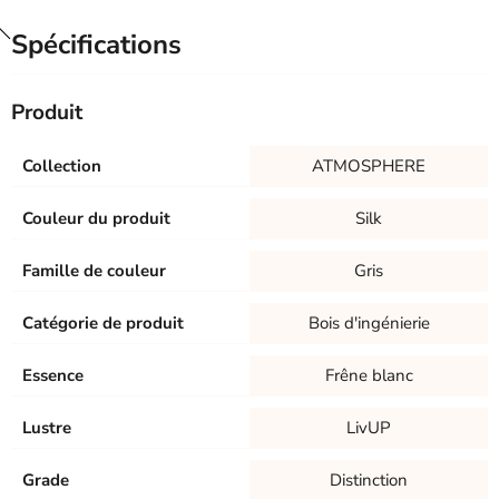
Spécifications
Produit
Collection
ATMOSPHERE
Couleur du produit
Silk
Famille de couleur
Gris
Catégorie de produit
Bois d'ingénierie
Essence
Frêne blanc
Lustre
LivUP
Grade
Distinction