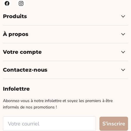
Produits
À propos
Votre compte
Contactez-nous
Infolettre
Abonnez-vous à notre infolettre et soyez les premiers à être
informés de nos promotions !