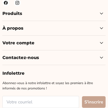
Produits
À propos
Votre compte
Contactez-nous
Infolettre
Abonnez-vous à notre infolettre et soyez les premiers à être
informés de nos promotions !