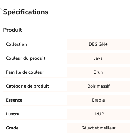
Spécifications
Produit
Collection
DESIGN+
Couleur du produit
Java
Famille de couleur
Brun
Catégorie de produit
Bois massif
Essence
Érable
Lustre
LivUP
Grade
Sélect et meilleur