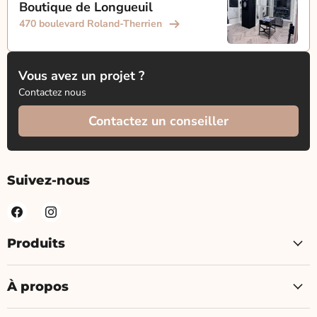
Boutique de Longueuil
470 boulevard Roland-Therrien
Vous avez un projet ?
Contactez nous
Contactez un conseiller
Suivez-nous
Produits
À propos