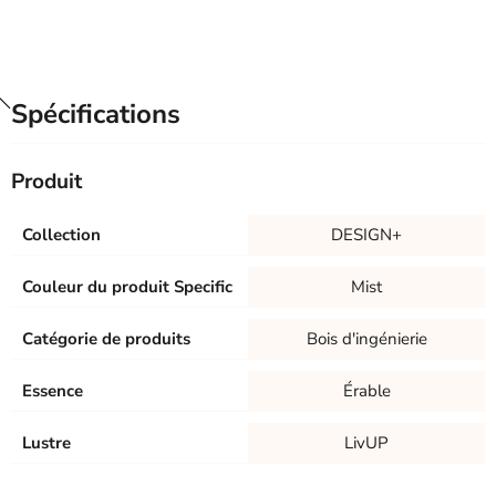
Spécifications
Produit
Collection
DESIGN+
Couleur du produit Specific
Mist
Catégorie de produits
Bois d'ingénierie
Essence
Érable
Lustre
LivUP