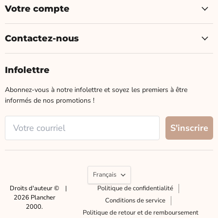
Votre compte
Contactez-nous
Infolettre
Abonnez-vous à notre infolettre et soyez les premiers à être
informés de nos promotions !
Langue
Français
Droits d'auteur ©
|
Politique de confidentialité
2026 Plancher
Conditions de service
2000.
Politique de retour et de remboursement