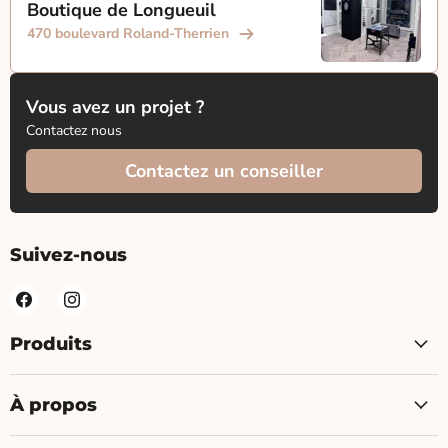
Boutique de Longueuil
470 boulevard Roland-Therrien
Vous avez un projet ?
Contactez nous
Contactez un conseiller
Suivez-nous
Produits
À propos