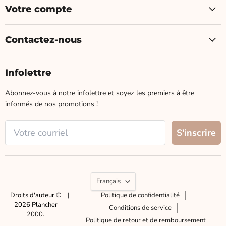
Votre compte
Contactez-nous
Infolettre
Abonnez-vous à notre infolettre et soyez les premiers à être
informés de nos promotions !
Langue
Français
Droits d'auteur ©
|
Politique de confidentialité
2026 Plancher
Conditions de service
2000.
Politique de retour et de remboursement