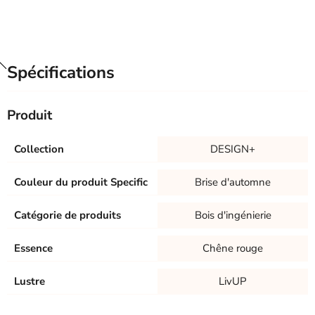
Spécifications
Produit
Collection
DESIGN+
Couleur du produit Specific
Brise d'automne
Catégorie de produits
Bois d'ingénierie
Essence
Chêne rouge
Lustre
LivUP