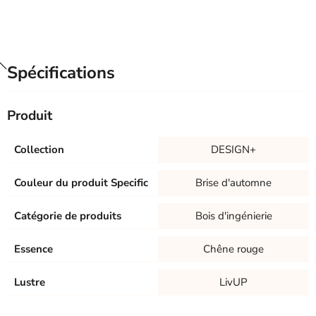
Spécifications
Produit
Collection
DESIGN+
Couleur du produit Specific
Brise d'automne
Catégorie de produits
Bois d'ingénierie
Essence
Chêne rouge
Lustre
LivUP