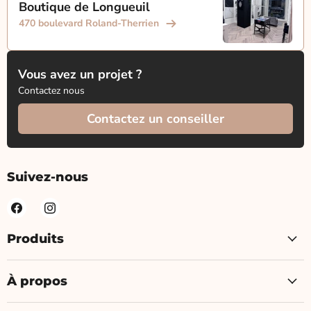
Boutique de Longueuil
470 boulevard Roland-Therrien
Vous avez un projet ?
Contactez nous
Contactez un conseiller
Suivez-nous
Produits
À propos