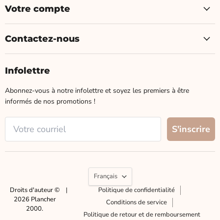
Votre compte
Contactez-nous
Infolettre
Abonnez-vous à notre infolettre et soyez les premiers à être
informés de nos promotions !
Langue
Français
Droits d'auteur ©
|
Politique de confidentialité
2026 Plancher
Conditions de service
2000.
Politique de retour et de remboursement