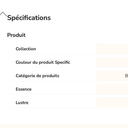
Spécifications
Produit
Collection
Couleur du produit Specific
Catégorie de produits
B
Essence
Lustre