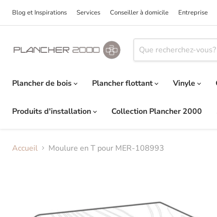
Blog et Inspirations
Services
Conseiller à domicile
Entreprise
Plancher de bois
Plancher flottant
Vinyle
Produits d'installation
Collection Plancher 2000
Accueil
Moulure en T pour MER-108993