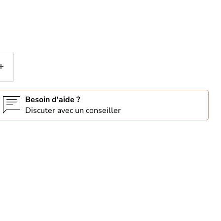
Besoin d'aide ?
Discuter avec un conseiller