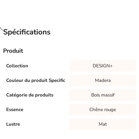
Spécifications
Produit
Collection
DESIGN+
Couleur du produit Specific
Madera
Catégorie de produits
Bois massif
Essence
Chêne rouge
Lustre
Mat