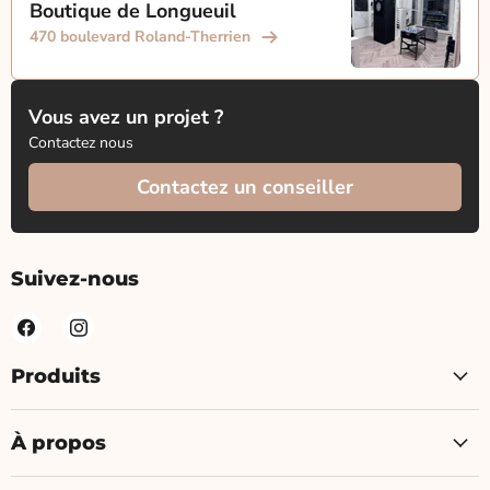
Boutique de Longueuil
470 boulevard Roland-Therrien
Vous avez un projet ?
Contactez nous
Contactez un conseiller
Suivez-nous
Produits
À propos