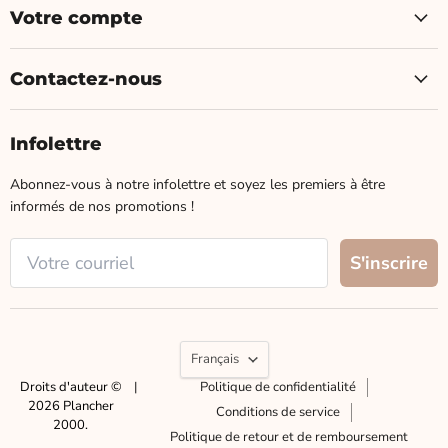
Votre compte
Contactez-nous
Infolettre
Abonnez-vous à notre infolettre et soyez les premiers à être
informés de nos promotions !
Langue
Français
Droits d'auteur ©
|
Politique de confidentialité
2026 Plancher
Conditions de service
2000.
Politique de retour et de remboursement